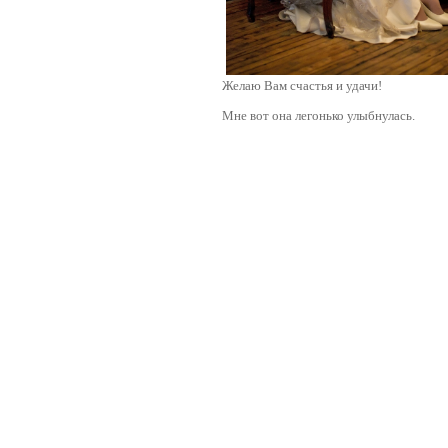
Желаю Вам счастья и удачи!
Мне вот она легонько улыбнулась.