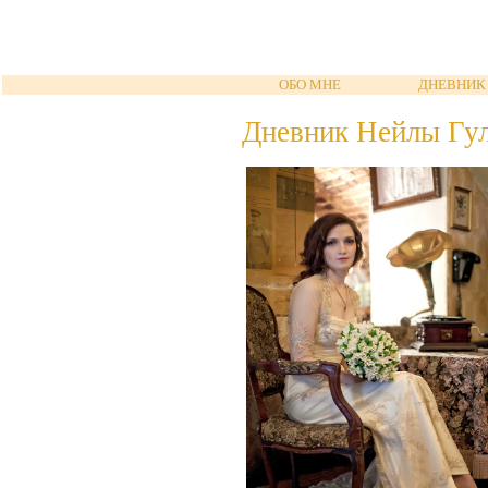
ОБО МНЕ
ДНЕВНИК
Дневник Нейлы Гу